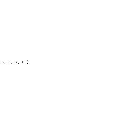
 5, 6, 7, 8 }