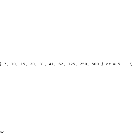
{ 7, 10, 15, 20, 31, 41, 62, 125, 250, 500 } cr = 5 {