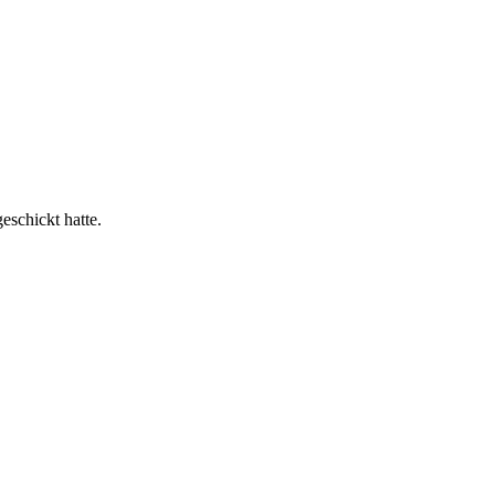
schickt hatte.