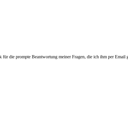
ür die prompte Beantwortung meiner Fragen, die ich ihm per Email ge