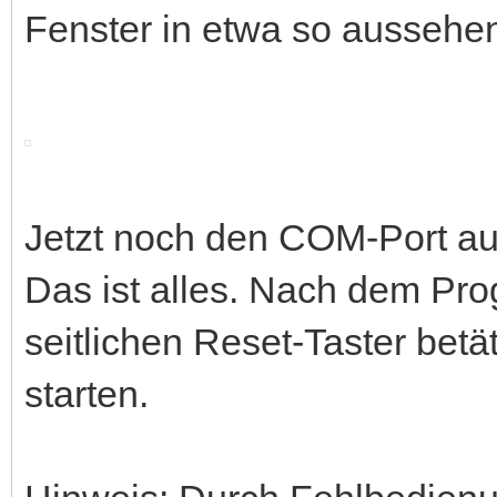
Fenster in etwa so aussehe
Jetzt noch den COM-Port au
Das ist alles. Nach dem Pr
seitlichen Reset-Taster bet
starten.