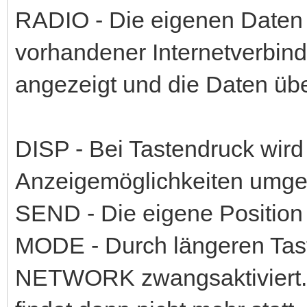
RADIO - Die eigenen Daten
vorhandener Internetverbi
angezeigt und die Daten übe
DISP - Bei Tastendruck wir
Anzeigemöglichkeiten umges
SEND - Die eigene Position 
MODE - Durch längeren Ta
NETWORK zwangsaktiviert.