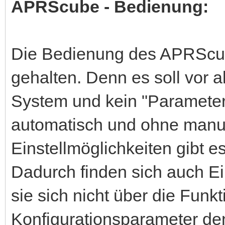
APRScube - Bedienung:
Die Bedienung des APRScube
gehalten. Denn es soll vor a
System und kein "Parameterg
automatisch und ohne manuel
Einstellmöglichkeiten gibt e
Dadurch finden sich auch Ei
sie sich nicht über die Funk
Konfigurationsparameter de