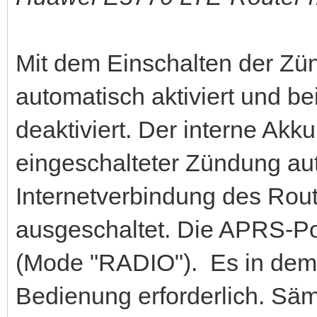
Mit dem Einschalten der Zü
automatisch aktiviert und b
deaktiviert. Der interne Akk
eingeschalteter Zündung a
Internetverbindung des Rout
ausgeschaltet. Die APRS-Po
(Mode "RADIO"). Es in dem 
Bedienung erforderlich. Säm