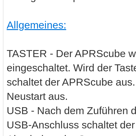
Allgemeines:
TASTER - Der APRScube wird
eingeschaltet. Wird der Tas
schaltet der APRScube aus.
Neustart aus.
USB - Nach dem Zuführen d
USB-Anschluss schaltet de