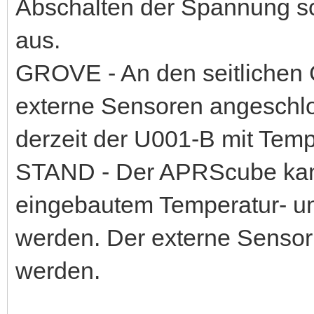
Abschalten der Spannung s
aus.
GROVE - An den seitliche
externe Sensoren angeschlo
derzeit der U001-B mit Tempe
STAND - Der APRScube kann
eingebautem Temperatur- un
werden. Der externe Sensor
werden.