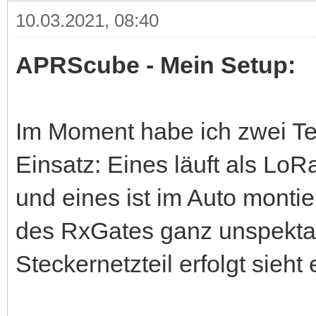
10.03.2021, 08:40
APRScube - Mein Setup:
Im Moment habe ich zwei T
Einsatz: Eines läuft als Lo
und eines ist im Auto monti
des RxGates ganz unspekta
Steckernetzteil erfolgt sieht