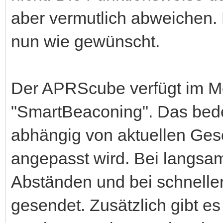
aber vermutlich abweichen.
nun wie gewünscht.
Der APRScube verfügt im M
"SmartBeaconing". Das bede
abhängig von aktuellen Ges
angepasst wird. Bei langsam
Abständen und bei schneller
gesendet. Zusätzlich gibt es