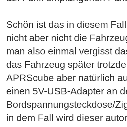
Schön ist das in diesem Fal
nicht aber nicht die Fahrzeu
man also einmal vergisst d
das Fahrzeug später trotzd
APRScube aber natürlich au
einen 5V-USB-Adapter an d
Bordspannungsteckdose/Zig
in dem Fall wird dieser aut