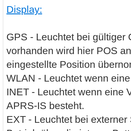
Display:
GPS - Leuchtet bei gültiger
vorhanden wird hier POS ang
eingestellte Position über
WLAN - Leuchtet wenn eine
INET - Leuchtet wenn eine 
APRS-IS besteht.
EXT - Leuchtet bei externer