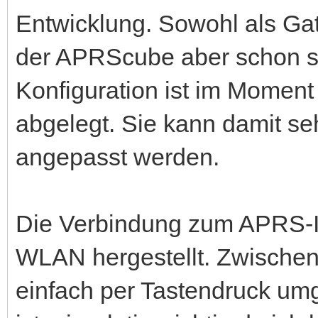
Entwicklung. Sowohl als Gat
der APRScube aber schon se
Konfiguration ist im Moment 
abgelegt. Sie kann damit se
angepasst werden.
Die Verbindung zum APRS-I
WLAN hergestellt. Zwische
einfach per Tastendruck um