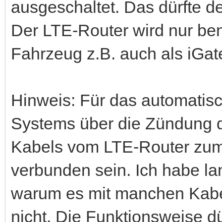
ausgeschaltet. Das dürfte d
Der LTE-Router wird nur ben
Fahrzeug z.B. auch als iGat
Hinweis: Für das automatis
Systems über die Zündung 
Kabels vom LTE-Router zum
verbunden sein. Ich habe l
warum es mit manchen Kabel
nicht. Die Funktionsweise d