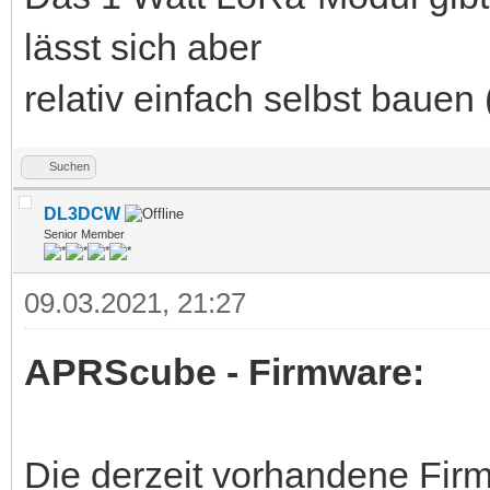
lässt sich aber
relativ einfach selbst bauen
Suchen
DL3DCW
Senior Member
09.03.2021, 21:27
APRScube - Firmware:
Die derzeit vorhandene Firm