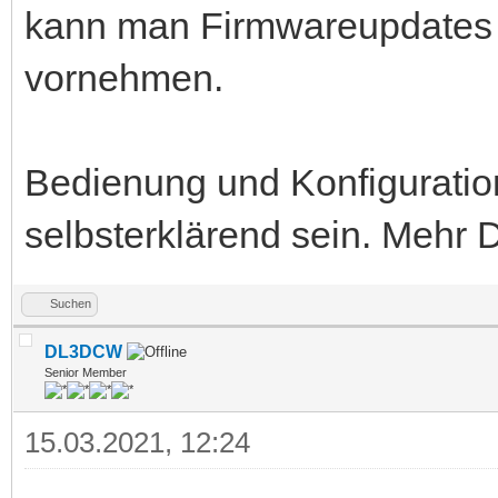
kann man Firmwareupdates s
vornehmen.
Bedienung und Konfiguration
selbsterklärend sein. Mehr 
Suchen
DL3DCW
Senior Member
15.03.2021, 12:24