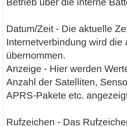
Betrieb über die interne Bat
Datum/Zeit - Die aktuelle 
Internetverbindung wird die 
übernommen.
Anzeige - Hier werden Werte
Anzahl der Satelliten, Sens
APRS-Pakete etc. angezeigt
Rufzeichen - Das Rufzeichen