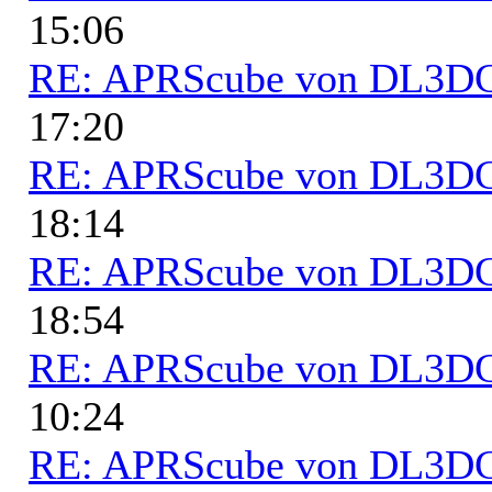
15:06
RE: APRScube von DL3
17:20
RE: APRScube von DL3
18:14
RE: APRScube von DL3
18:54
RE: APRScube von DL3
10:24
RE: APRScube von DL3