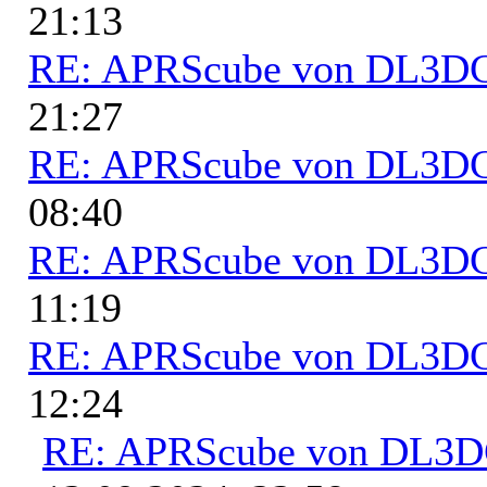
21:13
RE: APRScube von DL3
21:27
RE: APRScube von DL3
08:40
RE: APRScube von DL3
11:19
RE: APRScube von DL3
12:24
RE: APRScube von DL3