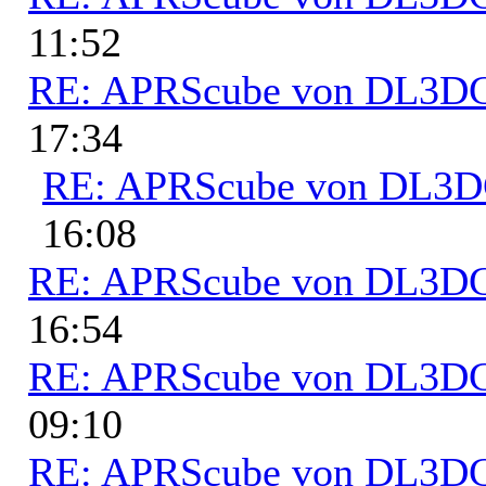
11:52
RE: APRScube von DL3
17:34
RE: APRScube von DL3
16:08
RE: APRScube von DL3
16:54
RE: APRScube von DL3
09:10
RE: APRScube von DL3