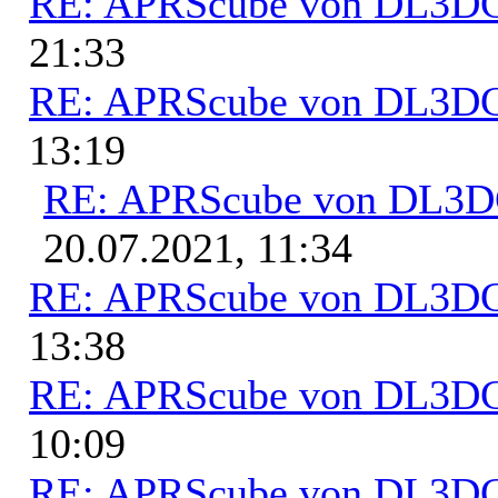
RE: APRScube von DL3
21:33
RE: APRScube von DL3
13:19
RE: APRScube von DL3
20.07.2021, 11:34
RE: APRScube von DL3
13:38
RE: APRScube von DL3
10:09
RE: APRScube von DL3