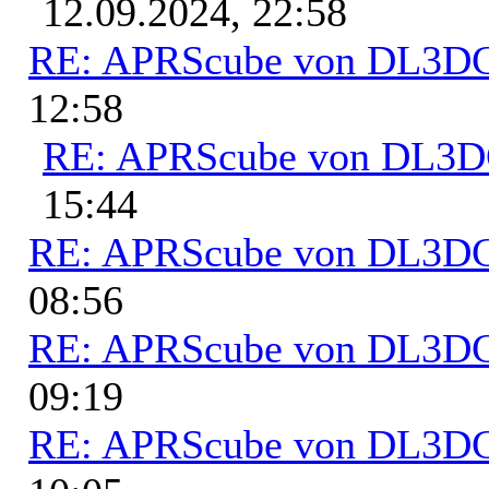
12.09.2024, 22:58
RE: APRScube von DL3
12:58
RE: APRScube von DL3
15:44
RE: APRScube von DL3
08:56
RE: APRScube von DL3
09:19
RE: APRScube von DL3