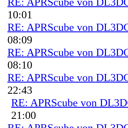
RE: APRScube von DL3
10:01
RE: APRScube von DL3
08:09
RE: APRScube von DL3
08:10
RE: APRScube von DL3
22:43
RE: APRScube von DL3
21:00
RE: APRScube von DL3