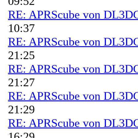
09:52
RE: APRScube von DL3
10:37
RE: APRScube von DL3
21:25
RE: APRScube von DL3
21:27
RE: APRScube von DL3
21:29
RE: APRScube von DL3
16:29