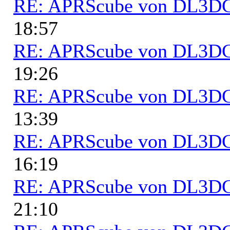
RE: APRScube von DL3
18:57
RE: APRScube von DL3
19:26
RE: APRScube von DL3
13:39
RE: APRScube von DL3
16:19
RE: APRScube von DL3
21:10