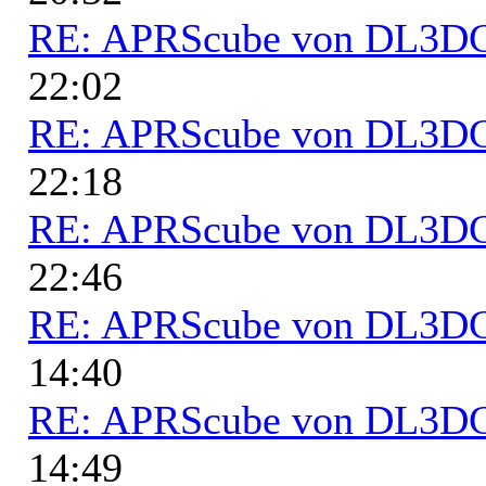
RE: APRScube von DL3
22:02
RE: APRScube von DL3
22:18
RE: APRScube von DL3
22:46
RE: APRScube von DL3
14:40
RE: APRScube von DL3
14:49