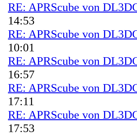
RE: APRScube von DL3
14:53
RE: APRScube von DL3
10:01
RE: APRScube von DL3
16:57
RE: APRScube von DL3
17:11
RE: APRScube von DL3
17:53