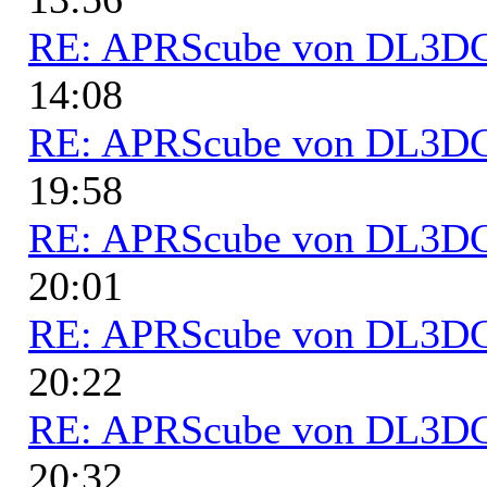
RE: APRScube von DL3
14:08
RE: APRScube von DL3
19:58
RE: APRScube von DL3
20:01
RE: APRScube von DL3
20:22
RE: APRScube von DL3
20:32