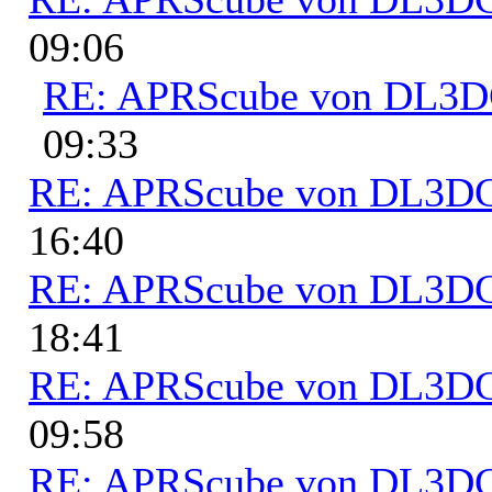
09:06
RE: APRScube von DL3
09:33
RE: APRScube von DL3
16:40
RE: APRScube von DL3
18:41
RE: APRScube von DL3
09:58
RE: APRScube von DL3