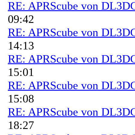
RE: APRScube von DL3
09:42
RE: APRScube von DL3
14:13
RE: APRScube von DL3
15:01
RE: APRScube von DL3
15:08
RE: APRScube von DL3
18:27