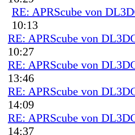
RE: APRScube von DL3
10:13
RE: APRScube von DL3
10:27
RE: APRScube von DL3
13:46
RE: APRScube von DL3
14:09
RE: APRScube von DL3
14:37