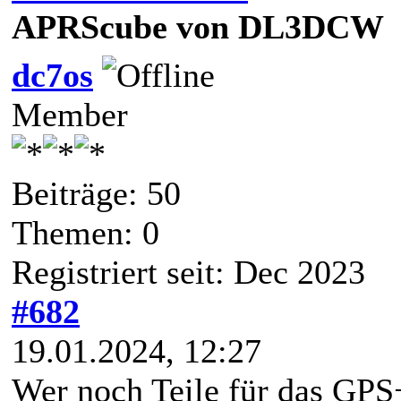
APRScube von DL3DCW
dc7os
Member
Beiträge: 50
Themen: 0
Registriert seit: Dec 2023
#682
19.01.2024, 12:27
Wer noch Teile für das GPS