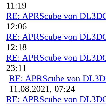
11:19
RE: APRScube von DL3
12:06
RE: APRScube von DL3
12:18
RE: APRScube von DL3
23:11
RE: APRScube von DL3
11.08.2021, 07:24
RE: APRScube von DL3