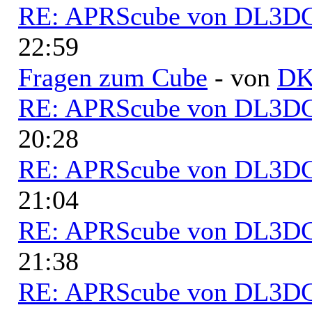
RE: APRScube von DL3
22:59
Fragen zum Cube
- von
D
RE: APRScube von DL3
20:28
RE: APRScube von DL3
21:04
RE: APRScube von DL3
21:38
RE: APRScube von DL3