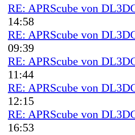
RE: APRScube von DL3
14:58
RE: APRScube von DL3
09:39
RE: APRScube von DL3
11:44
RE: APRScube von DL3
12:15
RE: APRScube von DL3
16:53