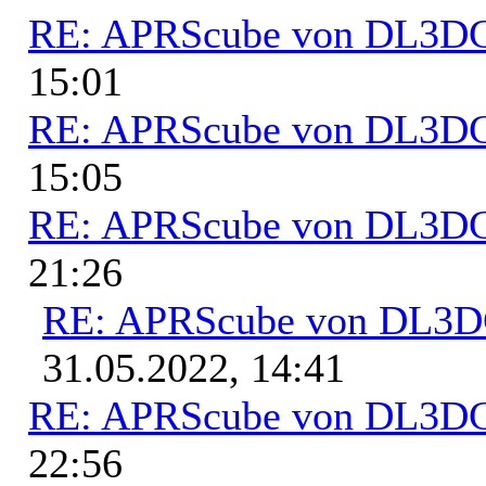
RE: APRScube von DL3
15:01
RE: APRScube von DL3
15:05
RE: APRScube von DL3
21:26
RE: APRScube von DL3
31.05.2022, 14:41
RE: APRScube von DL3
22:56