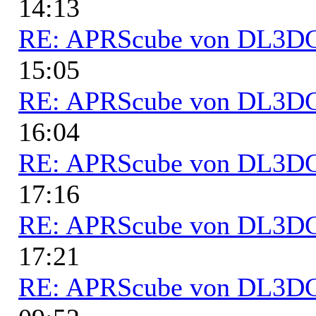
14:13
RE: APRScube von DL3
15:05
RE: APRScube von DL3
16:04
RE: APRScube von DL3
17:16
RE: APRScube von DL3
17:21
RE: APRScube von DL3