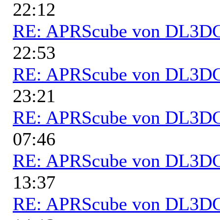
22:12
RE: APRScube von DL3
22:53
RE: APRScube von DL3
23:21
RE: APRScube von DL3
07:46
RE: APRScube von DL3
13:37
RE: APRScube von DL3