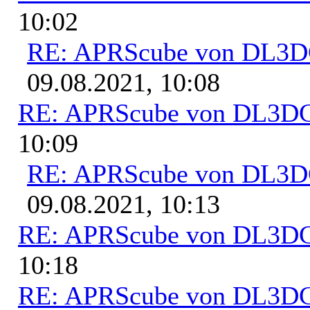
10:02
RE: APRScube von DL3
09.08.2021, 10:08
RE: APRScube von DL3
10:09
RE: APRScube von DL3
09.08.2021, 10:13
RE: APRScube von DL3
10:18
RE: APRScube von DL3