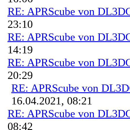
RE: APRScube von DL3
23:10
RE: APRScube von DL3
14:19
RE: APRScube von DL3
20:29
RE: APRScube von DL3
16.04.2021, 08:21
RE: APRScube von DL3
08:42