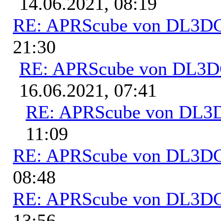
14.06.2021, 08:19
RE: APRScube von DL3
21:30
RE: APRScube von DL3
16.06.2021, 07:41
RE: APRScube von DL
11:09
RE: APRScube von DL3
08:48
RE: APRScube von DL3
13:56