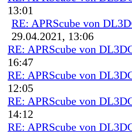
13:01
RE: APRScube von DL3
29.04.2021, 13:06
RE: APRScube von DL3
16:47
RE: APRScube von DL3
12:05
RE: APRScube von DL3
14:12
RE: APRScube von DL3