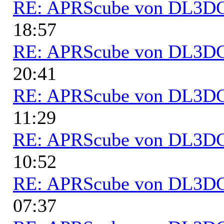
RE: APRScube von DL3
18:57
RE: APRScube von DL3
20:41
RE: APRScube von DL3
11:29
RE: APRScube von DL3
10:52
RE: APRScube von DL3
07:37