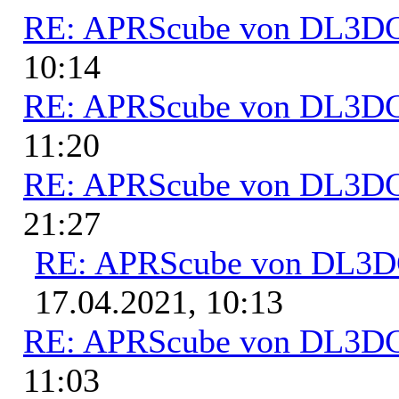
RE: APRScube von DL3
10:14
RE: APRScube von DL3
11:20
RE: APRScube von DL3
21:27
RE: APRScube von DL3
17.04.2021, 10:13
RE: APRScube von DL3
11:03