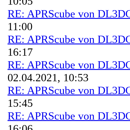
10:05
RE: APRScube von DL3
11:00
RE: APRScube von DL3
16:17
RE: APRScube von DL3
02.04.2021, 10:53
RE: APRScube von DL3
15:45
RE: APRScube von DL3
16:06