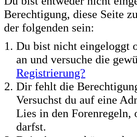
Du bist entweder nicht einge
Berechtigung, diese Seite z
der folgenden sein:
Du bist nicht eingeloggt o
an und versuche die gewü
Registrierung?
Dir fehlt die Berechtigung
Versuchst du auf eine Ad
Lies in den Forenregeln,
darfst.