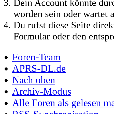
Dein Account könnte durc
worden sein oder wartet a
Du rufst diese Seite direk
Formular oder den entspr
Foren-Team
APRS-DL.de
Nach oben
Archiv-Modus
Alle Foren als gelesen m